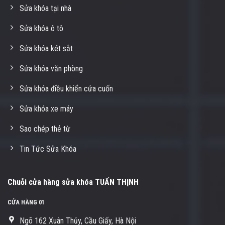
Sửa khóa tại nhà
Sửa khóa ô tô
Sửa khóa két sắt
Sửa khóa văn phòng
Sửa khóa điều khiển cửa cuốn
Sửa khóa xe máy
Sao chép thẻ từ
Tin Tức Sửa Khóa
Chuỗi cửa hàng sửa khóa TUẤN THỊNH
CỬA HÀNG 01
Ngõ 162 Xuân Thủy, Cầu Giấy, Hà Nội