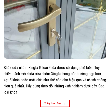
Khóa cửa nhôm Xingfa là loại khóa được sử dụng phổ biến. Tuy
nhiên cách mở khóa cửa nhôm Xingfa trong các trường hợp hóc,
kẹt ổ khóa hoặc mất chìa như thế nào cho hiệu quả và nhanh chóng
hiệu quả nhất. Hãy cùng theo dõi những kinh nghiệm dưới đây. Các
loại khóa
Tiếp tục đọc
→