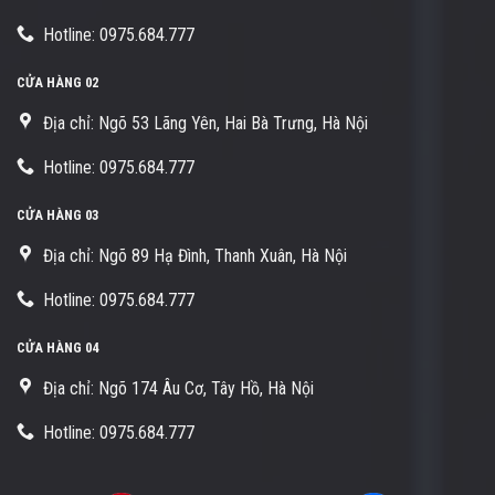
Hotline: 0975.684.777
CỬA HÀNG 02
Địa chỉ: Ngõ 53 Lãng Yên, Hai Bà Trưng, Hà Nội
Hotline: 0975.684.777
CỬA HÀNG 03
Địa chỉ: Ngõ 89 Hạ Đình, Thanh Xuân, Hà Nội
Hotline: 0975.684.777
CỬA HÀNG 04
Địa chỉ: Ngõ 174 Âu Cơ, Tây Hồ, Hà Nội
Hotline: 0975.684.777