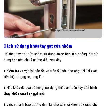
Cách sử dụng khóa tay gạt cửa nhôm
Để khóa tay gạt cửa nhôm sử dụng được bền, ít hư hỏng. Khi sử
dụng bạn nên chú ý những điều sau đây:
+ Kiểm tra và vặn lại các ốc vít trên ổ khóa cho chặt lại khi xuất
hiện hiện tượng rơ, rung lắc.
+ Nếu khóa đã quá cũ hỏng, sử dụng thiếu an toàn hãy tiến hành
thay khóa cửa tay gạt
mới.
+ Việc vệ sinh bảo dưỡng định kỳ cho cửa và khóa cửa giúp cho