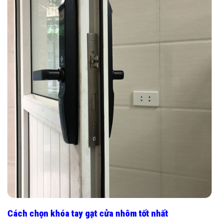
Cách chọn khóa tay gạt cửa nhôm tốt nhất