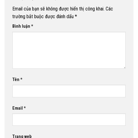
Email của bạn sẽ không được hiển thị công khai.
Các
trường bắt buộc được đánh dấu
*
Bình luận
*
Tên
*
Email
*
Trang web