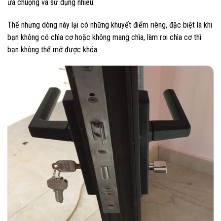
ưa chuộng và sử dụng nhiều.
Thế nhưng dòng này lại có những khuyết điểm riêng, đặc biệt là khi
bạn không có chìa cơ hoặc không mang chìa, làm rơi chìa cơ thì
bạn không thể mở được khóa.