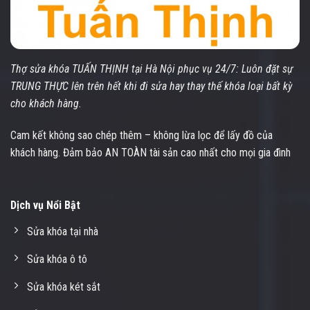
Thợ sửa khóa TUẤN THỊNH tại Hà Nội phục vụ 24/7: Luôn đặt sự
TRUNG THỰC lên trên hết khi đi sửa hay thay thế khóa loại bất kỳ
cho khách hàng.
Cam kết không sao chép thêm – không lừa lọc để lấy đồ của
khách hàng. Đảm bảo AN TOÀN tài sản cao nhất cho mọi gia đình
Dịch vụ Nổi Bật
Sửa khóa tại nhà
Sửa khóa ô tô
Sửa khóa két sắt