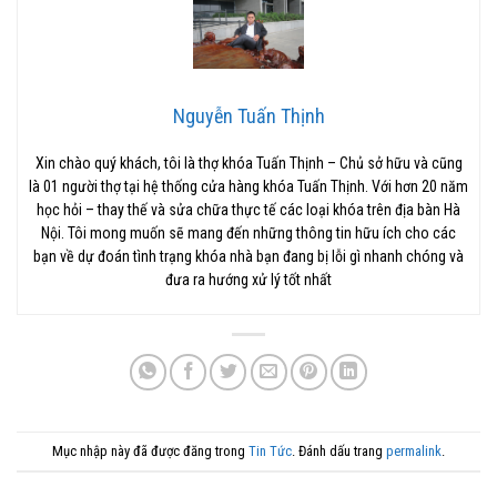
Nguyễn Tuấn Thịnh
Xin chào quý khách, tôi là thợ khóa Tuấn Thịnh – Chủ sở hữu và cũng
là 01 người thợ tại hệ thống cửa hàng khóa Tuấn Thịnh. Với hơn 20 năm
học hỏi – thay thế và sửa chữa thực tế các loại khóa trên địa bàn Hà
Nội. Tôi mong muốn sẽ mang đến những thông tin hữu ích cho các
bạn về dự đoán tình trạng khóa nhà bạn đang bị lỗi gì nhanh chóng và
đưa ra hướng xử lý tốt nhất
Mục nhập này đã được đăng trong
Tin Tức
. Đánh dấu trang
permalink
.