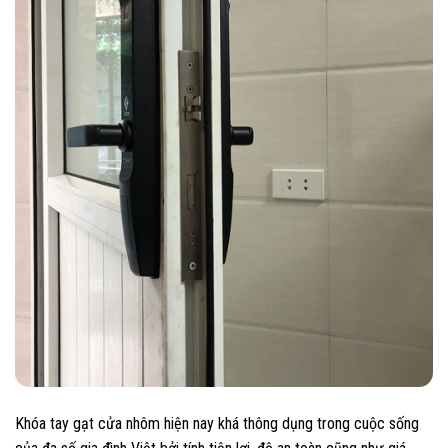
Khóa tay gạt cửa nhôm hiện nay khá thông dụng trong cuộc sống