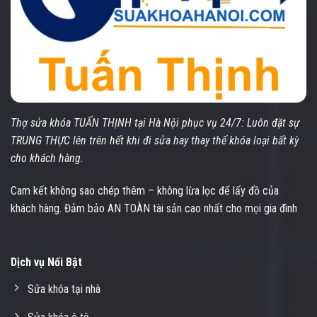
Thợ sửa khóa TUẤN THỊNH tại Hà Nội phục vụ 24/7: Luôn đặt sự
TRUNG THỰC lên trên hết khi đi sửa hay thay thế khóa loại bất kỳ
cho khách hàng.
Cam kết không sao chép thêm – không lừa lọc để lấy đồ của
khách hàng. Đảm bảo AN TOÀN tài sản cao nhất cho mọi gia đình
Dịch vụ Nổi Bật
Sửa khóa tại nhà