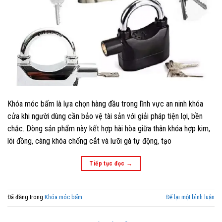
Khóa móc bấm là lựa chọn hàng đầu trong lĩnh vực an ninh khóa
cửa khi người dùng cần bảo vệ tài sản với giải pháp tiện lợi, bền
chắc. Dòng sản phẩm này kết hợp hài hòa giữa thân khóa hợp kim,
lõi đồng, càng khóa chống cắt và lưỡi gà tự động, tạo
Tiếp tục đọc
→
Đã đăng trong
Khóa móc bấm
Để lại một bình luận