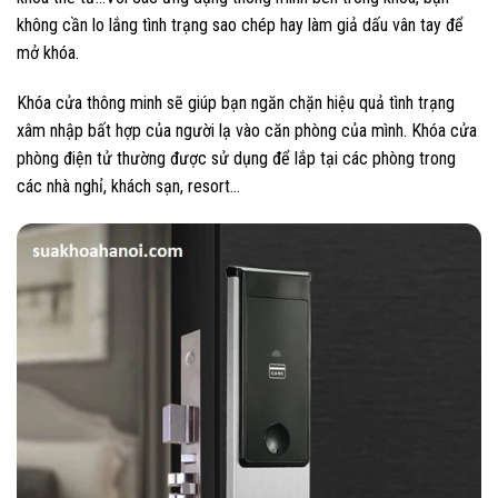
không cần lo lắng tình trạng sao chép hay làm giả dấu vân tay để
mở khóa.
Khóa cửa thông minh sẽ giúp bạn ngăn chặn hiệu quả tình trạng
xâm nhập bất hợp của người lạ vào căn phòng của mình. Khóa cửa
phòng điện tử thường được sử dụng để lắp tại các phòng trong
các nhà nghỉ, khách sạn, resort…