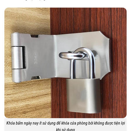
Khóa bấm ngày nay ít sử dụng để khóa cửa phòng bởi không được tiện lợi
khi sử dụng