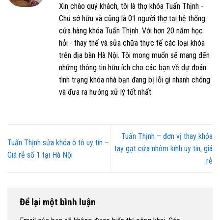
Xin chào quý khách, tôi là thợ khóa Tuấn Thịnh -
Chủ sở hữu và cũng là 01 người thợ tại hệ thống
cửa hàng khóa Tuấn Thịnh. Với hơn 20 năm học
hỏi - thay thế và sửa chữa thực tế các loại khóa
trên địa bàn Hà Nội. Tôi mong muốn sẽ mang đến
những thông tin hữu ích cho các bạn về dự đoán
tình trạng khóa nhà bạn đang bị lỗi gì nhanh chóng
và đưa ra hướng xử lý tốt nhất
Tuấn Thịnh – đơn vị thay khóa
Tuấn Thịnh sửa khóa ô tô uy tín –
tay gạt cửa nhôm kính uy tin, giá
Giá rẻ số 1 tại Hà Nội
rẻ
Để lại một bình luận