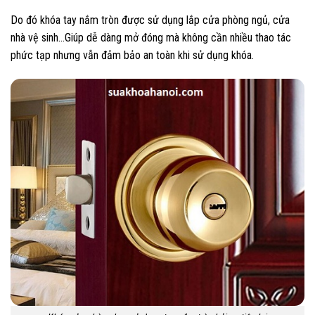
Do đó khóa tay nắm tròn được sử dụng lắp cửa phòng ngủ, cửa
nhà vệ sinh…Giúp dễ dàng mở đóng mà không cần nhiều thao tác
phức tạp nhưng vẫn đảm bảo an toàn khi sử dụng khóa.