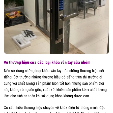
Về thương hiệu cửa các loại khóa vân tay cửa nhôm
Nên sử dụng những loại khóa vân tay của những thương hiệu nổi
tiếng. Bởi thường những thương hiệu có tiếng trên thị trường đi
cùng với chất lượng sản phẩm luôn tốt hơn những sản phẩm trôi
nổi, không rõ nguồn gốc, xuất xứ, khiến sản phẩm kém chất lượng
làm cho tính an toàn khi sử dụng khóa không được cao.
Có rất nhiều thương hiệu chuyên về khóa điện tử thông minh, đặc