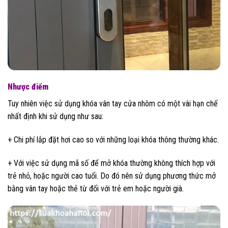
Nhược điểm
Tuy nhiên việc sử dụng khóa vân tay cửa nhôm có một vài hạn chế
nhất định khi sử dụng như sau:
+ Chi phí lắp đặt hơi cao so với những loại khóa thông thường khác.
+ Với việc sử dụng mã số để mở khóa thường không thích hợp với
trẻ nhỏ, hoặc người cao tuổi. Do đó nên sử dụng phương thức mở
bằng vân tay hoặc thẻ từ đối với trẻ em hoặc người già.