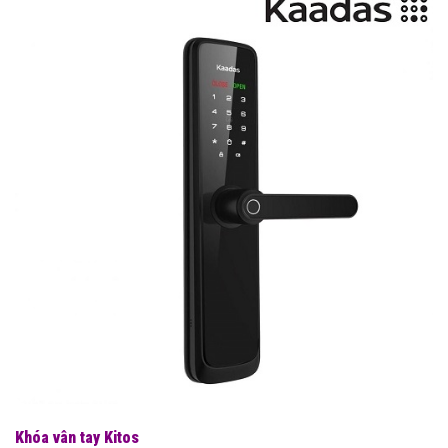
Khóa vân tay Kitos