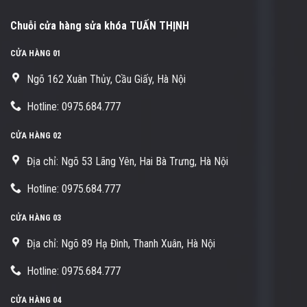
Chuỗi cửa hàng sửa khóa TUẤN THỊNH
CỬA HÀNG 01
Ngõ 162 Xuân Thủy, Cầu Giấy, Hà Nội
Hotline: 0975.684.777
CỬA HÀNG 02
Địa chỉ: Ngõ 53 Lãng Yên, Hai Bà Trưng, Hà Nội
Hotline: 0975.684.777
CỬA HÀNG 03
Địa chỉ: Ngõ 89 Hạ Đình, Thanh Xuân, Hà Nội
Hotline: 0975.684.777
CỬA HÀNG 04