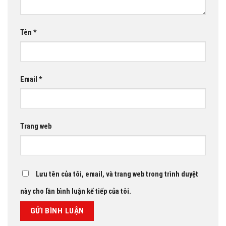
Tên
*
Email
*
Trang web
Lưu tên của tôi, email, và trang web trong trình duyệt
này cho lần bình luận kế tiếp của tôi.