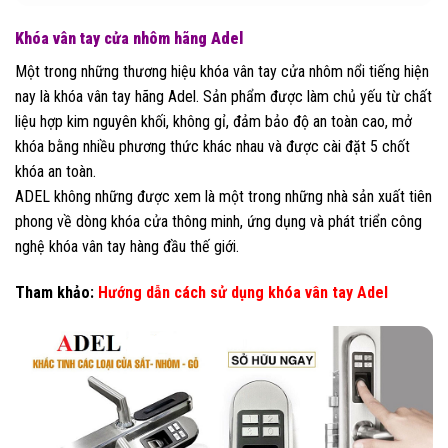
Khóa vân tay cửa nhôm hãng Adel
Một trong những thương hiệu khóa vân tay cửa nhôm nổi tiếng hiện
nay là khóa vân tay hãng Adel. Sản phẩm được làm chủ yếu từ chất
liệu hợp kim nguyên khối, không gỉ, đảm bảo độ an toàn cao, mở
khóa bằng nhiều phương thức khác nhau và được cài đặt 5 chốt
khóa an toàn.
ADEL không những được xem là một trong những nhà sản xuất tiên
phong về dòng khóa cửa thông minh, ứng dụng và phát triển công
nghệ khóa vân tay hàng đầu thế giới.
Tham khảo:
Hướng dẫn cách sử dụng khóa vân tay Adel