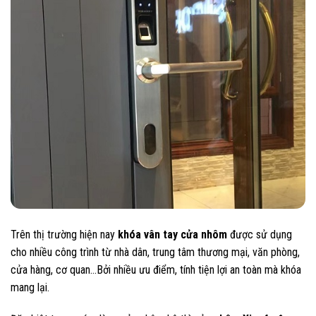
Trên thị trường hiện nay
khóa vân tay cửa nhôm
được sử dụng
cho nhiều công trình từ nhà dân, trung tâm thương mại, văn phòng,
cửa hàng, cơ quan…Bởi nhiều ưu điểm, tính tiện lợi an toàn mà khóa
mang lại.