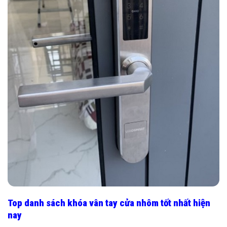
Top danh sách khóa vân tay cửa nhôm tốt nhất hiện
nay