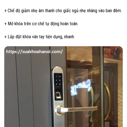
+ Chế độ giảm nhẹ âm thanh cho giấc ngủ nhẹ nhàng vào ban đêm.
+ Mở khóa trên cơ chế tự động hoàn toàn.
+ Lắp đặt khóa vân tay tiện dụng, nhanh.