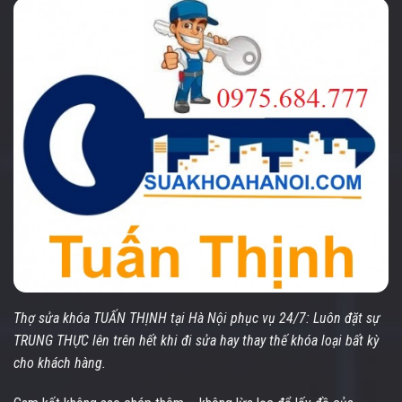
Thợ sửa khóa TUẤN THỊNH tại Hà Nội phục vụ 24/7: Luôn đặt sự
TRUNG THỰC lên trên hết khi đi sửa hay thay thế khóa loại bất kỳ
cho khách hàng.