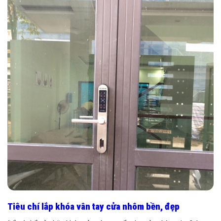
Tiêu chí lắp khóa vân tay cửa nhôm bền, đẹp