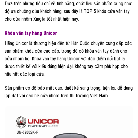
Dựa trên những tiêu chí về tính năng, chất liệu sản phẩm cũng như
độ ưa chuộng của khách hàng, sau đây là TOP 5 khóa cửa vân tay
cho cửa nhôm Xingfa tốt nhất hiện nay.
Khóa vân tay hãng Unicor
Hãng Unicor là thương hiệu đến từ Hàn Quốc chuyên cung cấp các
sản phẩm khóa cửa cao cấp, trong đó có khóa vân tay dành cho
cửa nhôm hệ. Khóa vân tay hãng Unicor với đặc điểm nổi bật là
được thiết kế với kiểu dáng hiện đại, không tay cầm phù hợp cho
hầu hết các loại cửa.
Sản phẩm có độ bảo mật cao, thiết kế sang trọng, tiện lợi, dễ dàng
lắp đặt với các hệ cửa nhôm trên thị trường Việt Nam.