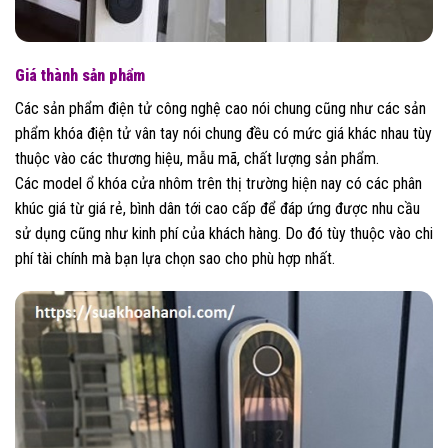
Giá thành sản phẩm
Các sản phẩm điện tử công nghệ cao nói chung cũng như các sản
phẩm khóa điện tử vân tay nói chung đều có mức giá khác nhau tùy
thuộc vào các thương hiệu, mẫu mã, chất lượng sản phẩm.
Các model ổ khóa cửa nhôm trên thị trường hiện nay có các phân
khúc giá từ giá rẻ, bình dân tới cao cấp để đáp ứng được nhu cầu
sử dụng cũng như kinh phí của khách hàng. Do đó tùy thuộc vào chi
phí tài chính mà bạn lựa chọn sao cho phù hợp nhất.