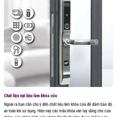
Chất liệu vật liệu làm khóa cửa
Ngoài ra bạn cần chú ý đến chất liệu làm khóa cửa để đảm bảo độ
an toàn khi sử dụng. Hiện nay các mẫu khóa vân tay dùng cho cửa