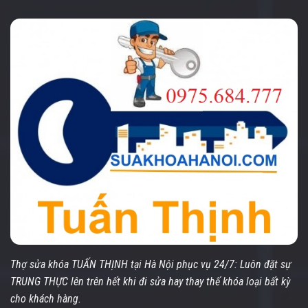
Thợ sửa khóa TUẤN THỊNH tại Hà Nội phục vụ 24/7: Luôn đặt sự
TRUNG THỰC lên trên hết khi đi sửa hay thay thế khóa loại bất kỳ
cho khách hàng.