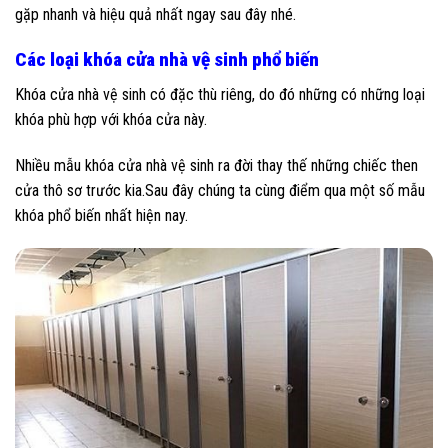
gặp nhanh và hiệu quả nhất ngay sau đây nhé.
Các loại khóa cửa nhà vệ sinh phổ biến
Khóa cửa nhà vệ sinh có đặc thù riêng, do đó những có những loại
khóa phù hợp với khóa cửa này.
Nhiều mẫu khóa cửa nhà vệ sinh ra đời thay thế những chiếc then
cửa thô sơ trước kia.Sau đây chúng ta cùng điểm qua một số mẫu
khóa phổ biến nhất hiện nay.