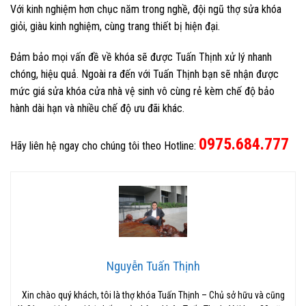
Với kinh nghiệm hơn chục năm trong nghề, đội ngũ thợ sửa khóa
giỏi, giàu kinh nghiệm, cùng trang thiết bị hiện đại.
Đảm bảo mọi vấn đề về khóa sẽ được Tuấn Thịnh xử lý nhanh
chóng, hiệu quả. Ngoài ra đến với Tuấn Thịnh bạn sẽ nhận được
mức giá sửa khóa cửa nhà vệ sinh vô cùng rẻ kèm chế độ bảo
hành dài hạn và nhiều chế độ ưu đãi khác.
0975.684.777
Hãy liên hệ ngay cho chúng tôi theo Hotline:
Nguyễn Tuấn Thịnh
Xin chào quý khách, tôi là thợ khóa Tuấn Thịnh – Chủ sở hữu và cũng