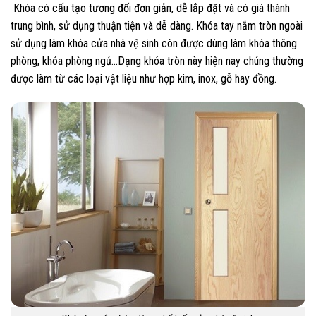
Khóa có cấu tạo tương đối đơn giản, dễ lắp đặt và có giá thành
trung bình, sử dụng thuận tiện và dễ dàng. Khóa tay nắm tròn ngoài
sử dụng làm khóa cửa nhà vệ sinh còn được dùng làm khóa thông
phòng, khóa phòng ngủ…Dạng khóa tròn này hiện nay chúng thường
được làm từ các loại vật liệu như hợp kim, inox, gỗ hay đồng.