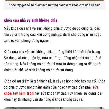
Khóa tay gạt dễ sử dụng nên thường dùng làm khóa cửa nhà vệ sinh
Khóa cửa nhà vệ sinh không chìa
Mẫu khóa cửa nhà vệ sinh không chìa thường được dùng tại các
nhà vệ sinh trong các khu công nghiệp, dành cho công nhân hoặc
tại các văn phòng đông người.
Khóa cửa nhà vệ sinh không chìa thường thiết kế chốt bên trong.
Sử dụng vô cùng tiện lợi, cửa chị được đóng chặt khi có người ở
bên trong. Nếu không có người thì cửa tự động bung ra để người
khác biết nhà vệ sinh không có người sử dụng.
Khóa có ưu điểm là giá thành rẻ, ít xảy ra hỏng hóc hay sự cố. Khóa
có chìa thường hỏng nắm đấm cửa hoặc tay gạt, cần phải
sửa
khóa tay nắm tròn
hay sửa khóa tay gạt. Tuy nhiên, sử dụng loại
khóa này thì những vấn đề hỏng ổ khóa không xảy ra.