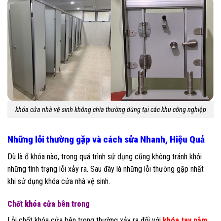
khóa cửa nhà vệ sinh không chìa thường dùng tại các khu công nghiệp
Những lỗi thường gặp và cách sửa Nhanh, Hiệu Quả
Dù là ổ khóa nào, trong quá trình sử dụng cũng không tránh khỏi
những tình trạng lỗi xảy ra. Sau đây là những lỗi thường gặp nhất
khi sử dụng khóa cửa nhà vệ sinh.
Chốt khóa cửa bên trong
Lỗi chốt khóa cửa bên trong thường xảy ra đối với
khóa tay nắm