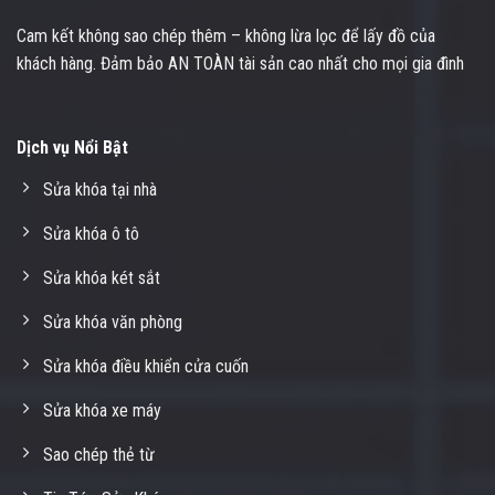
Cam kết không sao chép thêm – không lừa lọc để lấy đồ của
khách hàng. Đảm bảo AN TOÀN tài sản cao nhất cho mọi gia đình
Dịch vụ Nổi Bật
Sửa khóa tại nhà
Sửa khóa ô tô
Sửa khóa két sắt
Sửa khóa văn phòng
Sửa khóa điều khiển cửa cuốn
Sửa khóa xe máy
Sao chép thẻ từ