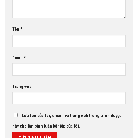
Tên
*
Email
*
Trang web
Lưu tên của tôi, email, và trang web trong trình duyệt
này cho lần bình luận kế tiếp của tôi.