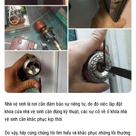
Nhà vệ sinh là nơi cần đảm bảo sự riêng tư, do đó việc lắp đặt
khóa cửa nhà vệ sinh cần đúng kỹ thuật, các sự cố về ổ khóa nhà
vệ sinh cần khắc phục kịp thời.
Do vậy, hãy cùng chúng tôi tìm hiểu và khắc phục những lỗi thường