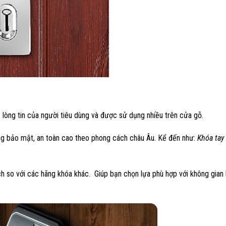
 lòng tin của người tiêu dùng và được sử dụng nhiều trên cửa gỗ.
ăng bảo mật, an toàn cao theo phong cách châu Âu. Kể đến như:
Khóa tay 
 so với các hãng khóa khác. Giúp bạn chọn lựa phù hợp với không gian k