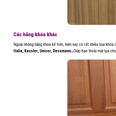
Các hãng khóa khác
Ngoài những hãng khóa kể trên, hiện nay có rất nhiều loại khóa 
Italia, Kassler, Unicor, Dessmann…
Giúp bạn thoải mái lựa chọ