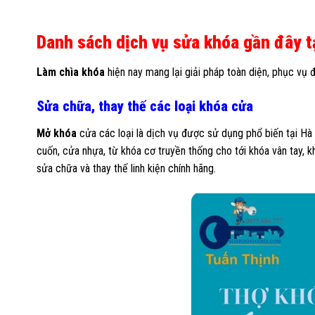
Danh sách dịch vụ sửa khóa gần đây tạ
Làm chìa khóa
hiện nay mang lại giải pháp toàn diện, phục vụ 
Sửa chữa, thay thế các loại khóa cửa
Mở khóa
cửa các loại là dịch vụ được sử dụng phổ biến tại Hà
cuốn, cửa nhựa, từ khóa cơ truyền thống cho tới khóa vân tay, 
sửa chữa và thay thế linh kiện chính hãng.