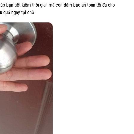
iúp bạn tiết kiệm thời gian mà còn đảm bảo an toàn tối đa cho
u quả ngay tại chỗ.