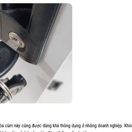
khóa cùm này cũng được dùng khá thông dụng ở những doanh nghiệp. Khóa