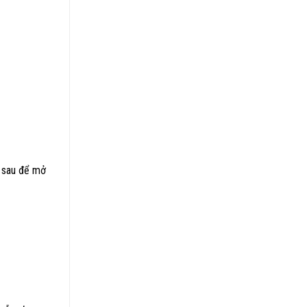
h sau để mở