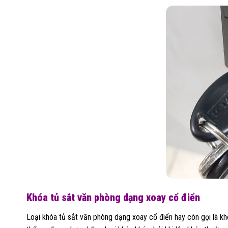
Khóa tủ sắt văn phòng dạng xoay cổ điển
Loại khóa tủ sắt văn phòng dạng xoay cổ điển hay còn gọi là 