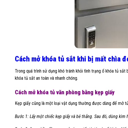
Cách mở khóa tủ sắt khi bị mất chìa đ
Trong quá trình sử dụng khó tránh khỏi tình trạng ổ khóa tủ sắt
khóa tủ sắt an toàn và nhanh chóng.
Cách mở khóa tủ văn phòng bằng kẹp giấy
Kẹp giấy cũng là một loại vật dụng thường được dùng để mở tủ 
Bước 1: Lấy một chiếc kẹp giấy và bẻ thẳng. Sau đó, dùng kìm