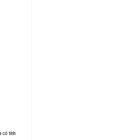
 có tính