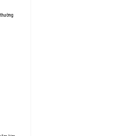
 thường