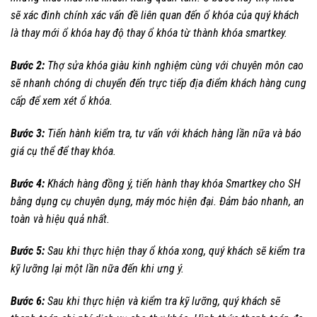
sẽ xác đinh chính xác vấn đề liên quan đến ổ khóa của quý khách
là thay mới ổ khóa hay độ thay ổ khóa từ thành khóa smartkey.
Bước 2:
Thợ sửa khóa giàu kinh nghiệm cùng với chuyên môn cao
sẽ nhanh chóng di chuyển đến trực tiếp địa điểm khách hàng cung
cấp để xem xét ổ khóa.
Bước 3:
Tiến hành kiểm tra, tư vấn với khách hàng lần nữa và báo
giá cụ thể để thay khóa.
Bước 4:
Khách hàng đồng ý, tiến hành thay khóa Smartkey cho SH
bằng dụng cụ chuyên dụng, máy móc hiện đại. Đảm bảo nhanh, an
toàn và hiệu quả nhất.
Bước 5:
Sau khi thực hiện thay ổ khóa xong, quý khách sẽ kiểm tra
kỹ lưỡng lại một lần nữa đến khi ưng ý.
Bước 6:
Sau khi thực hiện và kiểm tra kỹ lưỡng, quý khách sẽ