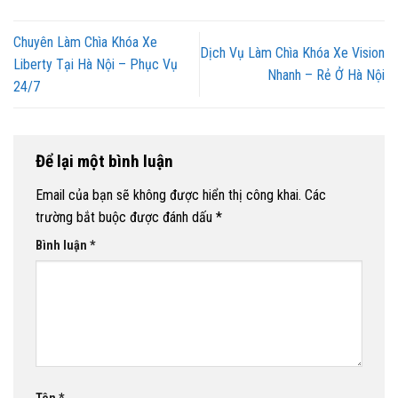
Chuyên Làm Chìa Khóa Xe
Dịch Vụ Làm Chìa Khóa Xe Vision
Liberty Tại Hà Nội – Phục Vụ
Nhanh – Rẻ Ở Hà Nội
24/7
Để lại một bình luận
Email của bạn sẽ không được hiển thị công khai.
Các
trường bắt buộc được đánh dấu
*
Bình luận
*