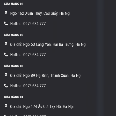
CỬA HÀNG 01
Ngõ 162 Xuân Thủy, Cầu Giấy, Hà Nội
Hotline: 0975.684.777
CỬA HÀNG 02
Địa chỉ: Ngõ 53 Lãng Yên, Hai Bà Trưng, Hà Nội
Hotline: 0975.684.777
CỬA HÀNG 03
Địa chỉ: Ngõ 89 Hạ Đình, Thanh Xuân, Hà Nội
Hotline: 0975.684.777
CỬA HÀNG 04
Địa chỉ: Ngõ 174 Âu Cơ, Tây Hồ, Hà Nội