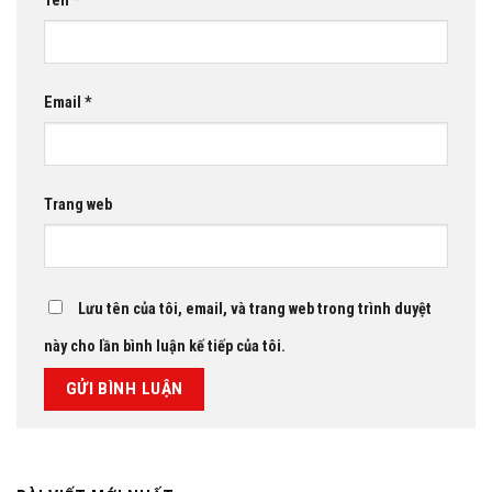
Tên
*
Email
*
Trang web
Lưu tên của tôi, email, và trang web trong trình duyệt
này cho lần bình luận kế tiếp của tôi.