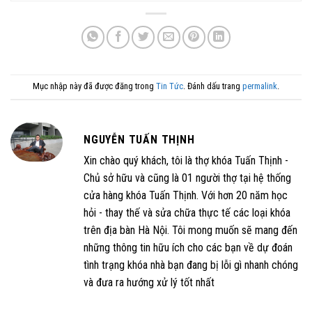
Mục nhập này đã được đăng trong
Tin Tức
. Đánh dấu trang
permalink
.
NGUYỄN TUẤN THỊNH
Xin chào quý khách, tôi là thợ khóa Tuấn Thịnh -
Chủ sở hữu và cũng là 01 người thợ tại hệ thống
cửa hàng khóa Tuấn Thịnh. Với hơn 20 năm học
hỏi - thay thế và sửa chữa thực tế các loại khóa
trên địa bàn Hà Nội. Tôi mong muốn sẽ mang đến
những thông tin hữu ích cho các bạn về dự đoán
tình trạng khóa nhà bạn đang bị lỗi gì nhanh chóng
và đưa ra hướng xử lý tốt nhất