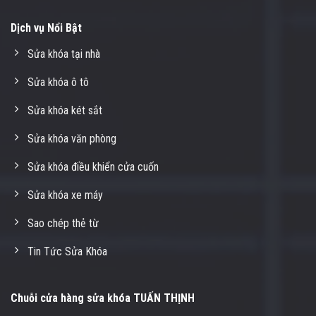
Dịch vụ Nổi Bật
Sửa khóa tại nhà
Sửa khóa ô tô
Sửa khóa két sắt
Sửa khóa văn phòng
Sửa khóa điều khiển cửa cuốn
Sửa khóa xe máy
Sao chép thẻ từ
Tin Tức Sửa Khóa
Chuỗi cửa hàng sửa khóa TUẤN THỊNH