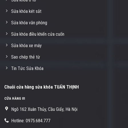
Sửa khóa két sắt
Sửa khóa văn phòng
Sửa khóa điều khiển cửa cuốn
Sửa khóa xe máy
Sao chép thẻ từ
Tin Tức Sửa Khóa
Chuỗi cửa hàng sửa khóa TUẤN THỊNH
CỬA HÀNG 01
Ngõ 162 Xuân Thủy, Cầu Giấy, Hà Nội
Hotline: 0975.684.777