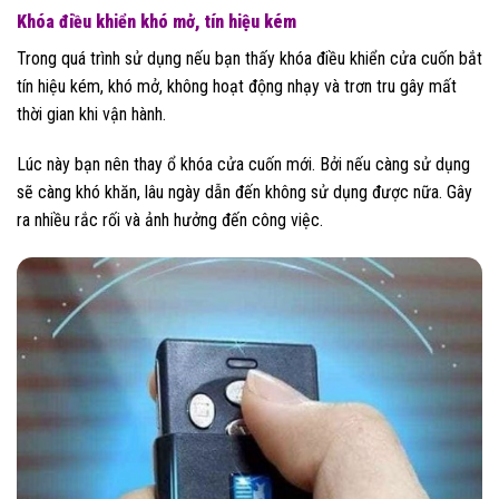
Khóa điều khiển khó mở, tín hiệu kém
Trong quá trình sử dụng nếu bạn thấy khóa điều khiển cửa cuốn bắt
tín hiệu kém, khó mở, không hoạt động nhạy và trơn tru gây mất
thời gian khi vận hành.
Lúc này bạn nên thay ổ khóa cửa cuốn mới. Bởi nếu càng sử dụng
sẽ càng khó khăn, lâu ngày dẫn đến không sử dụng được nữa. Gây
ra nhiều rắc rối và ảnh hưởng đến công việc.