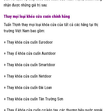
nhận được những giá trị sau:
Thay mọi loại khóa cửa cuốn chính hãng
Tuấn Thịnh thay mọi loại khóa cửa của tất cả các hãng tại thị
trường Việt Nam bao gồm:
+ Thay khóa cửa cuốn Eurodoor
+ Thay ổ khóa cửa cuốn Austdoor
+ Thay khóa cửa cuốn Smartdoor
+ Thay khóa cửa cuốn Netdoor
+ Thay khóa cửa cuốn Đài Loan
+ Thay khóa cửa cuốn Tân Trường Sơn
+ Thay ổ khóa cửa cuốn cơ kéo tay, các thương hiệu nước ngoài