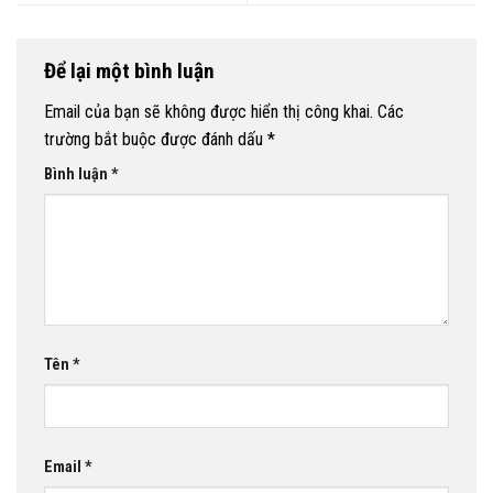
Để lại một bình luận
Email của bạn sẽ không được hiển thị công khai.
Các
trường bắt buộc được đánh dấu
*
Bình luận
*
Tên
*
Email
*