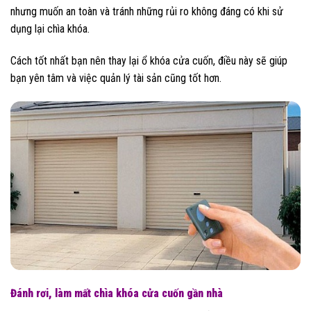
nhưng muốn an toàn và tránh những rủi ro không đáng có khi sử
dụng lại chìa khóa.
Cách tốt nhất bạn nên thay lại ổ khóa cửa cuốn, điều này sẽ giúp
bạn yên tâm và việc quản lý tài sản cũng tốt hơn.
Đánh rơi, làm mất chìa khóa cửa cuốn gần nhà