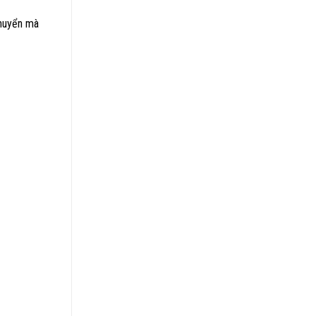
chuyển mà