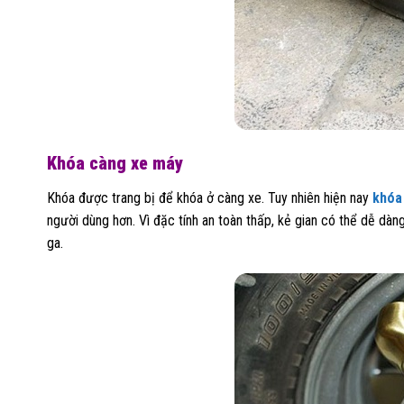
Khóa càng xe máy
Khóa được trang bị để khóa ở càng xe. Tuy nhiên hiện nay
khóa
người dùng hơn. Vì đặc tính an toàn thấp, kẻ gian có thể dễ d
ga.