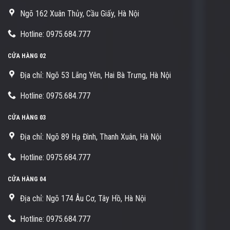
Ngõ 162 Xuân Thủy, Cầu Giấy, Hà Nội
Hotline: 0975.684.777
CỬA HÀNG 02
Địa chỉ: Ngõ 53 Lãng Yên, Hai Bà Trưng, Hà Nội
Hotline: 0975.684.777
CỬA HÀNG 03
Địa chỉ: Ngõ 89 Hạ Đình, Thanh Xuân, Hà Nội
Hotline: 0975.684.777
CỬA HÀNG 04
Địa chỉ: Ngõ 174 Âu Cơ, Tây Hồ, Hà Nội
Hotline: 0975.684.777