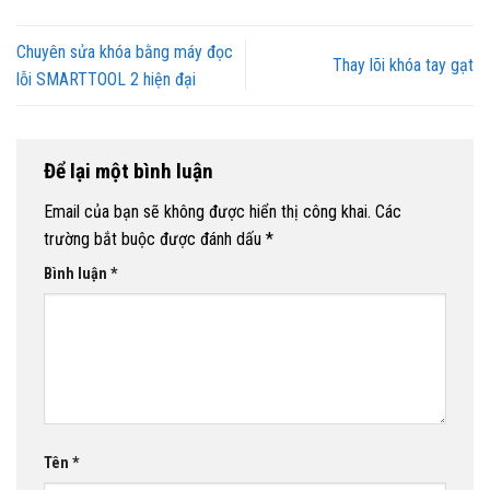
Chuyên sửa khóa bằng máy đọc
Thay lõi khóa tay gạt
lỗi SMARTTOOL 2 hiện đại
Để lại một bình luận
Email của bạn sẽ không được hiển thị công khai.
Các
trường bắt buộc được đánh dấu
*
Bình luận
*
Tên
*