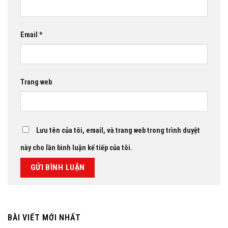
Email
*
Trang web
Lưu tên của tôi, email, và trang web trong trình duyệt
này cho lần bình luận kế tiếp của tôi.
BÀI VIẾT MỚI NHẤT