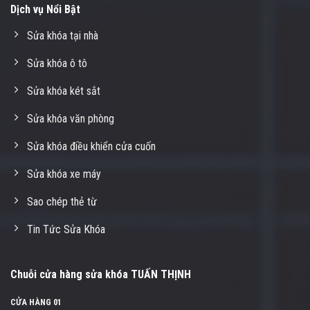
Dịch vụ Nổi Bật
Sửa khóa tại nhà
Sửa khóa ô tô
Sửa khóa két sắt
Sửa khóa văn phòng
Sửa khóa điều khiển cửa cuốn
Sửa khóa xe máy
Sao chép thẻ từ
Tin Tức Sửa Khóa
Chuỗi cửa hàng sửa khóa TUẤN THỊNH
CỬA HÀNG 01