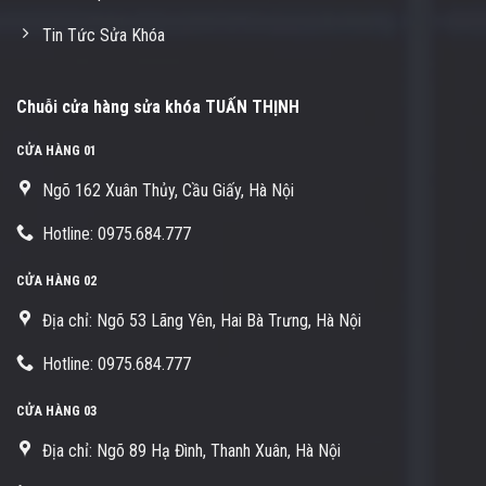
Tin Tức Sửa Khóa
Chuỗi cửa hàng sửa khóa TUẤN THỊNH
CỬA HÀNG 01
Ngõ 162 Xuân Thủy, Cầu Giấy, Hà Nội
Hotline: 0975.684.777
CỬA HÀNG 02
Địa chỉ: Ngõ 53 Lãng Yên, Hai Bà Trưng, Hà Nội
Hotline: 0975.684.777
CỬA HÀNG 03
Địa chỉ: Ngõ 89 Hạ Đình, Thanh Xuân, Hà Nội