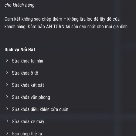
cho khách hàng.
Cam kết không sao chép thêm – không lừa lọc để lấy đồ của
khách hàng. Đảm bảo AN TOÀN tài sản cao nhất cho mọi gia đình
Dịch vụ Nổi Bật
Sửa khóa tại nhà
Sửa khóa ô tô
Sửa khóa két sắt
Sửa khóa văn phòng
Sửa khóa điều khiển cửa cuốn
Sửa khóa xe máy
Sao chép thẻ từ