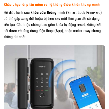
Khắc phục lỗi phần mềm và hệ thống điều khiển thông minh
Hệ điều hành của
khóa cửa thông minh
(Smart Lock Firmware)
có thể gặp xung đột hoặc bị treo sau một thời gian dài sử dụng
liên tục. Các triệu chứng bao gồm khóa tự động reset, không kết
nối được với ứng dụng điện thoại (App), hoặc motor quay nhưng
không rút chốt.