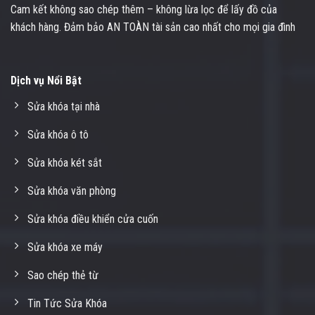
Cam kết không sao chép thêm – không lừa lọc để lấy đồ của
khách hàng. Đảm bảo AN TOÀN tài sản cao nhất cho mọi gia đình
Dịch vụ Nổi Bật
Sửa khóa tại nhà
Sửa khóa ô tô
Sửa khóa két sắt
Sửa khóa văn phòng
Sửa khóa điều khiển cửa cuốn
Sửa khóa xe máy
Sao chép thẻ từ
Tin Tức Sửa Khóa