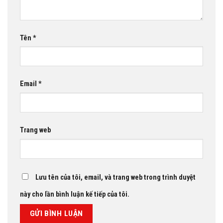
Tên
*
Email
*
Trang web
Lưu tên của tôi, email, và trang web trong trình duyệt
này cho lần bình luận kế tiếp của tôi.