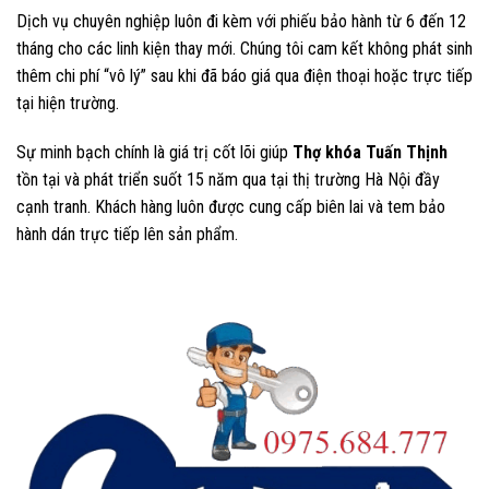
Dịch vụ chuyên nghiệp luôn đi kèm với phiếu bảo hành từ 6 đến 12
tháng cho các linh kiện thay mới. Chúng tôi cam kết không phát sinh
thêm chi phí “vô lý” sau khi đã báo giá qua điện thoại hoặc trực tiếp
tại hiện trường.
Sự minh bạch chính là giá trị cốt lõi giúp
Thợ khóa Tuấn Thịnh
tồn tại và phát triển suốt 15 năm qua tại thị trường Hà Nội đầy
cạnh tranh. Khách hàng luôn được cung cấp biên lai và tem bảo
hành dán trực tiếp lên sản phẩm.