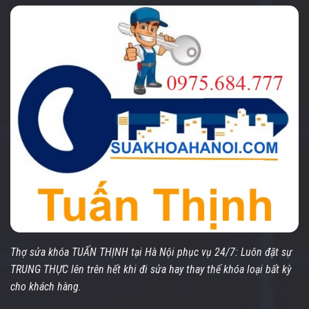
Thợ sửa khóa TUẤN THỊNH tại Hà Nội phục vụ 24/7: Luôn đặt sự
TRUNG THỰC lên trên hết khi đi sửa hay thay thế khóa loại bất kỳ
cho khách hàng.