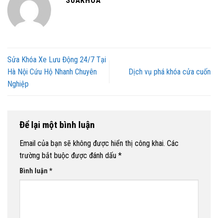
SUAKHOA
Sửa Khóa Xe Lưu Động 24/7 Tại
Hà Nội Cứu Hộ Nhanh Chuyên
Dịch vụ phá khóa cửa cuốn
Nghiệp
Để lại một bình luận
Email của bạn sẽ không được hiển thị công khai.
Các
trường bắt buộc được đánh dấu
*
Bình luận
*