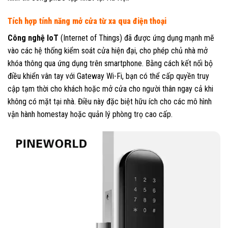
Tích hợp tính năng mở cửa từ xa qua điện thoại
Công nghệ IoT
(Internet of Things) đã được ứng dụng mạnh mẽ
vào các hệ thống kiểm soát cửa hiện đại, cho phép chủ nhà mở
khóa thông qua ứng dụng trên smartphone. Bằng cách kết nối bộ
điều khiển vân tay với Gateway Wi-Fi, bạn có thể cấp quyền truy
cập tạm thời cho khách hoặc mở cửa cho người thân ngay cả khi
không có mặt tại nhà. Điều này đặc biệt hữu ích cho các mô hình
vận hành homestay hoặc quản lý phòng trọ cao cấp.