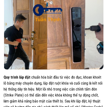
Quy trình lắp đặt
chuẩn hóa bắt đầu từ việc đo đạc, khoan khoét
lỗ bằng máy chuyên dụng, lắp đặt ruột khóa và cuối cùng là kết nối
hệ thống dây tín hiệu. Một lỗi nhỏ trong việc căn chỉnh tấm đón
(Strike Plate) có thể dẫn đến việc khóa không thể tự động chốt,
làm giảm khả năng bảo mật của thiết bị. Sau khi lắp đặt, kỹ thuật