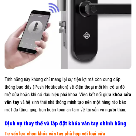
Tính năng này không chỉ mang lại sự tiện lợi mà còn cung cấp
thông báo đẩy (Push Notification) về điện thoại mỗi khi có ai đó
mở cửa hoặc khi có dấu hiệu phá khóa. Việc kết nối giữa
khóa cửa
vân tay
và hệ sinh thái nhà thông minh tạo nên một hàng rào bảo
mật đa tầng, giúp bạn hoàn toàn an tâm về tài sản và người thân.
Dịch vụ thay thế và lắp đặt khóa vân tay chính hãng
Tư vấn lựa chọn khóa vân tay phù hợp với loại cửa