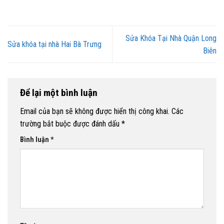
Sửa Khóa Tại Nhà Quận Long
Sửa khóa tại nhà Hai Bà Trưng
Biên
Để lại một bình luận
Email của bạn sẽ không được hiển thị công khai.
Các
trường bắt buộc được đánh dấu
*
Bình luận
*