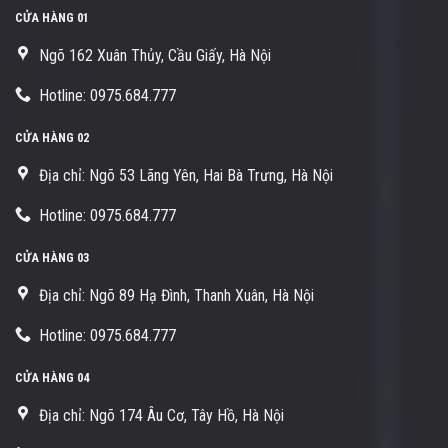
CỬA HÀNG 01
Ngõ 162 Xuân Thủy, Cầu Giấy, Hà Nội
Hotline: 0975.684.777
CỬA HÀNG 02
Địa chỉ: Ngõ 53 Lãng Yên, Hai Bà Trưng, Hà Nội
Hotline: 0975.684.777
CỬA HÀNG 03
Địa chỉ: Ngõ 89 Hạ Đình, Thanh Xuân, Hà Nội
Hotline: 0975.684.777
CỬA HÀNG 04
Địa chỉ: Ngõ 174 Âu Cơ, Tây Hồ, Hà Nội