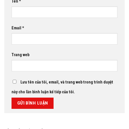
Tên
*
Email
*
Trang web
Lưu tên của tôi, email, và trang web trong trình duyệt
này cho lần bình luận kế tiếp của tôi.