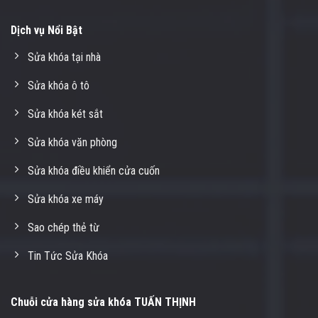
Dịch vụ Nổi Bật
Sửa khóa tại nhà
Sửa khóa ô tô
Sửa khóa két sắt
Sửa khóa văn phòng
Sửa khóa điều khiển cửa cuốn
Sửa khóa xe máy
Sao chép thẻ từ
Tin Tức Sửa Khóa
Chuỗi cửa hàng sửa khóa TUẤN THỊNH