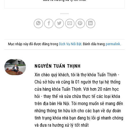
Mục nhập này đã được đăng trong
Dịch Vụ Nổi Bật
. Đánh dấu trang
permalink
.
NGUYỄN TUẤN THỊNH
Xin chào quý khách, tôi là thợ khóa Tuấn Thịnh -
Chủ sở hữu và cũng là 01 người thợ tại hệ thống
cửa hàng khóa Tuấn Thịnh. Với hơn 20 năm học
hỏi - thay thế và sửa chữa thực tế các loại khóa
trên địa bàn Hà Nội. Tôi mong muốn sẽ mang đến
những thông tin hữu ích cho các bạn về dự đoán
tình trạng khóa nhà bạn đang bị lỗi gì nhanh chóng
và đưa ra hướng xử lý tốt nhất