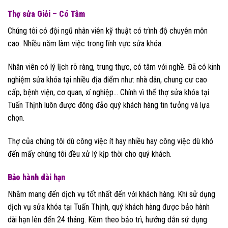
Thợ sửa Giỏi – Có Tâm
Chúng tôi có đội ngũ nhân viên kỹ thuật có trình độ chuyên môn
cao. Nhiều năm làm việc trong lĩnh vực sửa khóa.
Nhân viên có lý lịch rõ ràng, trung thực, có tâm với nghề. Đã có kinh
nghiệm sửa khóa tại nhiều địa điểm như: nhà dân, chung cư cao
cấp, bệnh viện, cơ quan, xí nghiệp… Chính vì thế thợ sửa khóa tại
Tuấn Thịnh luôn được đông đảo quý khách hàng tin tưởng và lựa
chọn.
Thợ của chúng tôi dù công việc ít hay nhiều hay công việc dù khó
đến mấy chúng tôi đều xử lý kịp thời cho quý khách.
Bảo hành dài hạn
Nhằm mang đến dịch vụ tốt nhất đến với khách hàng. Khi sử dụng
dịch vụ sửa khóa tại Tuấn Thịnh, quý khách hàng được bảo hành
dài hạn lên đến 24 tháng. Kèm theo bảo trì, hướng dẫn sử dụng