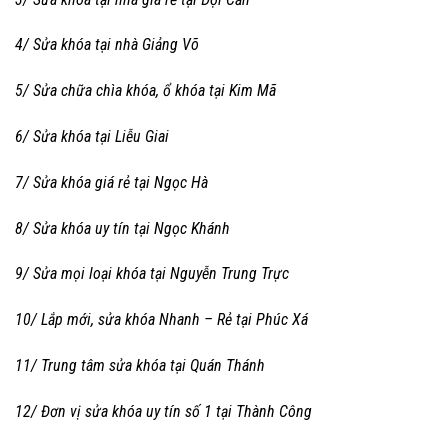
4/ Sửa khóa tại nhà Giảng Võ
5/ Sửa chữa chìa khóa, ổ khóa tại Kim Mã
6/ Sửa khóa tại Liễu Giai
7/ Sửa khóa giá rẻ tại Ngọc Hà
8/ Sửa khóa uy tín tại Ngọc Khánh
9/ Sửa mọi loại khóa tại Nguyễn Trung Trực
10/ Lắp mới, sửa khóa Nhanh – Rẻ tại Phúc Xá
11/ Trung tâm sửa khóa tại Quán Thánh
12/ Đơn vị sửa khóa uy tín số 1 tại Thành Công