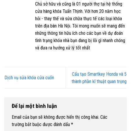
Chủ sở hữu và cũng là 01 người thợ tại hệ thống
cửa hàng khóa Tuấn Thịnh. Với hơn 20 năm học
hỏi - thay thế và sửa chữa thực tế các loại khóa
trên địa bàn Hà Nội. Tôi mong muốn sẽ mang đến
những thông tin hữu ích cho các bạn về dự đoán
tình trạng khóa nhà bạn đang bị lỗi gì nhanh chóng
và đưa ra hướng xử lý tốt nhất
Cấu tạo Smartkey Honda và 5
Dịch vụ sửa khóa cửa cuốn
thành phần kĩ thuật quan trọng
Để lại một bình luận
Email của bạn sẽ không được hiển thị công khai.
Các
trường bắt buộc được đánh dấu
*