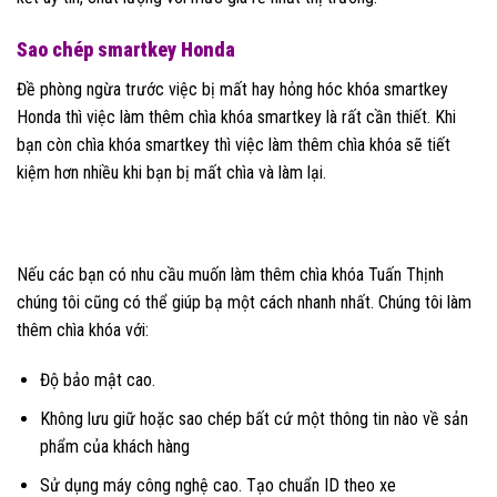
Sao chép smartkey Honda
Đề phòng ngừa trước việc bị mất hay hỏng hóc khóa smartkey
Honda thì việc làm thêm chìa khóa smartkey là rất cần thiết. Khi
bạn còn chìa khóa smartkey thì việc làm thêm chìa khóa sẽ tiết
kiệm hơn nhiều khi bạn bị mất chìa và làm lại.
Nếu các bạn có nhu cầu muốn làm thêm chìa khóa Tuấn Thịnh
chúng tôi cũng có thể giúp bạ một cách nhanh nhất. Chúng tôi làm
thêm chìa khóa với:
Độ bảo mật cao.
Không lưu giữ hoặc sao chép bất cứ một thông tin nào về sản
phẩm của khách hàng
Sử dụng máy công nghệ cao. Tạo chuẩn ID theo xe