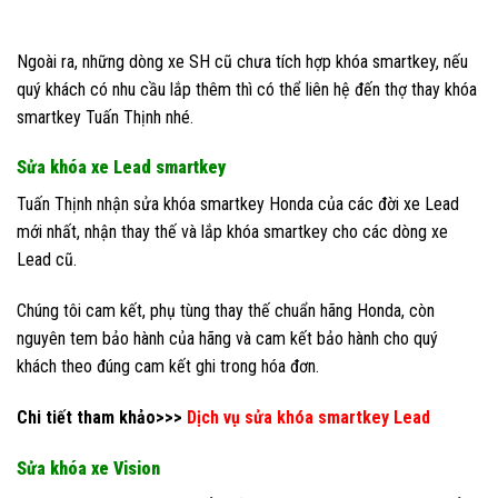
Ngoài ra, những dòng xe SH cũ chưa tích hợp khóa smartkey, nếu
quý khách có nhu cầu lắp thêm thì có thể liên hệ đến thợ thay khóa
smartkey Tuấn Thịnh nhé.
Sửa khóa xe Lead smartkey
Tuấn Thịnh nhận sửa khóa smartkey Honda của các đời xe Lead
mới nhất, nhận thay thế và lắp khóa smartkey cho các dòng xe
Lead cũ.
Chúng tôi cam kết, phụ tùng thay thế chuẩn hãng Honda, còn
nguyên tem bảo hành của hãng và cam kết bảo hành cho quý
khách theo đúng cam kết ghi trong hóa đơn.
Chi tiết tham khảo>>>
Dịch vụ sửa khóa smartkey Lead
Sửa khóa xe Vision