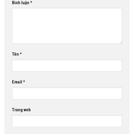
Bình luận
*
Tên
*
Email
*
Trang web