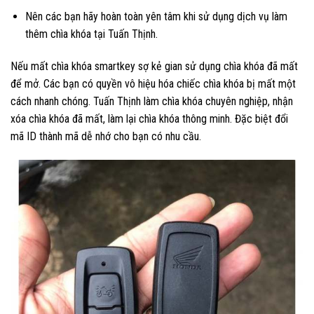
Nên các bạn hãy hoàn toàn yên tâm khi sử dụng dịch vụ làm
thêm chìa khóa tại Tuấn Thịnh.
Nếu mất chìa khóa smartkey sợ kẻ gian sử dụng chìa khóa đã mất
để mở. Các bạn có quyền vô hiệu hóa chiếc chìa khóa bị mất một
cách nhanh chóng. Tuấn Thịnh làm chìa khóa chuyên nghiệp, nhận
xóa chìa khóa đã mất, làm lại chìa khóa thông minh. Đặc biệt đổi
mã ID thành mã dễ nhớ cho bạn có nhu cầu.