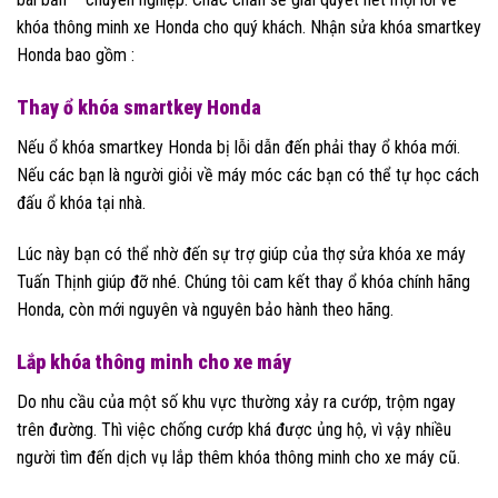
khóa thông minh xe Honda cho quý khách. Nhận sửa khóa smartkey
Honda bao gồm :
Thay ổ khóa smartkey Honda
Nếu ổ khóa smartkey Honda bị lỗi dẫn đến phải thay ổ khóa mới.
Nếu các bạn là người giỏi về máy móc các bạn có thể tự học cách
đấu ổ khóa tại nhà.
Lúc này bạn có thể nhờ đến sự trợ giúp của thợ sửa khóa xe máy
Tuấn Thịnh giúp đỡ nhé. Chúng tôi cam kết thay ổ khóa chính hãng
Honda, còn mới nguyên và nguyên bảo hành theo hãng.
Lắp khóa thông minh cho xe máy
Do nhu cầu của một số khu vực thường xảy ra cướp, trộm ngay
trên đường. Thì việc chống cướp khá được ủng hộ, vì vậy nhiều
người tìm đến dịch vụ lắp thêm khóa thông minh cho xe máy cũ.