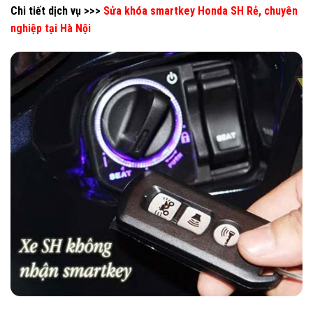
Chi tiết dịch vụ >>>
Sửa khóa smartkey Honda SH Rẻ, chuyên
nghiệp tại Hà Nội