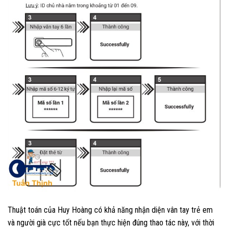
Thuật toán của Huy Hoàng có khả năng nhận diện vân tay trẻ em
và người già cực tốt nếu bạn thực hiện đúng thao tác này, với thời