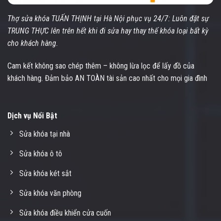
Thợ sửa khóa TUẤN THỊNH tại Hà Nội phục vụ 24/7: Luôn đặt sự
TRUNG THỰC lên trên hết khi đi sửa hay thay thế khóa loại bất kỳ
cho khách hàng.
Cam kết không sao chép thêm – không lừa lọc để lấy đồ của
khách hàng. Đảm bảo AN TOÀN tài sản cao nhất cho mọi gia đình
Dịch vụ Nổi Bật
Sửa khóa tại nhà
Sửa khóa ô tô
Sửa khóa két sắt
Sửa khóa văn phòng
Sửa khóa điều khiển cửa cuốn