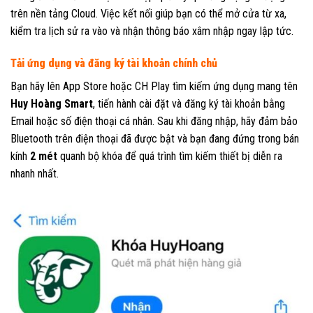
trên nền tảng Cloud. Việc kết nối giúp bạn có thể mở cửa từ xa,
kiểm tra lịch sử ra vào và nhận thông báo xâm nhập ngay lập tức.
Tải ứng dụng và đăng ký tài khoản chính chủ
Bạn hãy lên App Store hoặc CH Play tìm kiếm ứng dụng mang tên
Huy Hoàng Smart
, tiến hành cài đặt và đăng ký tài khoản bằng
Email hoặc số điện thoại cá nhân. Sau khi đăng nhập, hãy đảm bảo
Bluetooth trên điện thoại đã được bật và bạn đang đứng trong bán
kính
2 mét
quanh bộ khóa để quá trình tìm kiếm thiết bị diễn ra
nhanh nhất.