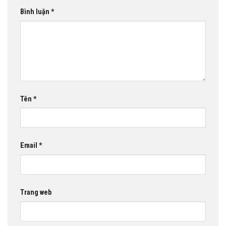
Bình luận
*
Tên
*
Email
*
Trang web