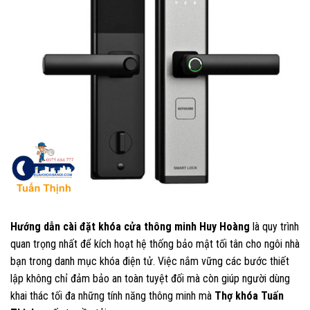
Hướng dẫn cài đặt khóa cửa thông minh Huy Hoàng
là quy trình
quan trọng nhất để kích hoạt hệ thống bảo mật tối tân cho ngôi nhà
bạn trong danh mục khóa điện tử. Việc nắm vững các bước thiết
lập không chỉ đảm bảo an toàn tuyệt đối mà còn giúp người dùng
khai thác tối đa những tính năng thông minh mà
Thợ khóa Tuấn