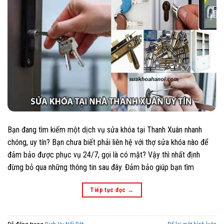
Bạn đang tìm kiếm một dịch vụ sửa khóa tại Thanh Xuân nhanh
chóng, uy tín? Bạn chưa biết phải liên hệ với thợ sửa khóa nào để
đảm bảo được phục vụ 24/7, gọi là có mặt? Vậy thì nhất định
đừng bỏ qua những thông tin sau đây. Đảm bảo giúp bạn tìm
Tiếp tục đọc
→