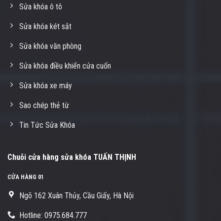
Sửa khóa ô tô
Sửa khóa két sắt
Sửa khóa văn phòng
Sửa khóa điều khiển cửa cuốn
Sửa khóa xe máy
Sao chép thẻ từ
Tin Tức Sửa Khóa
Chuỗi cửa hàng sửa khóa TUẤN THỊNH
CỬA HÀNG 01
Ngõ 162 Xuân Thủy, Cầu Giấy, Hà Nội
Hotline: 0975.684.777