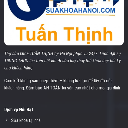
Thợ sửa khóa TUẤN THỊNH tại Hà Nội phục vụ 24/7: Luôn đặt sự
TRUNG THỰC lên trên hết khi đi sửa hay thay thế khóa loại bất kỳ
cho khách hàng.
Cam kết không sao chép thêm – không lừa lọc để lấy đồ của
khách hàng. Đảm bảo AN TOÀN tài sản cao nhất cho mọi gia đình
Dịch vụ Nổi Bật
Sửa khóa tại nhà