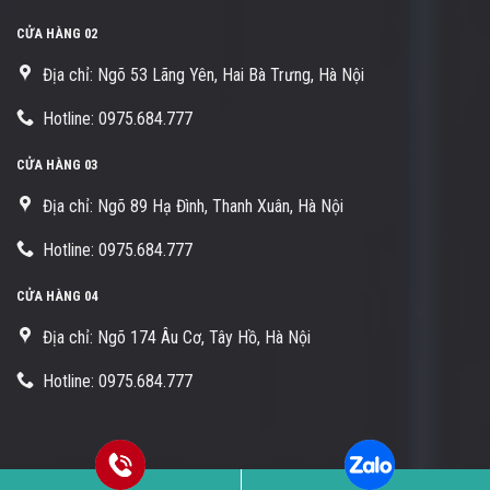
CỬA HÀNG 02
Địa chỉ: Ngõ 53 Lãng Yên, Hai Bà Trưng, Hà Nội
Hotline: 0975.684.777
CỬA HÀNG 03
Địa chỉ: Ngõ 89 Hạ Đình, Thanh Xuân, Hà Nội
Hotline: 0975.684.777
CỬA HÀNG 04
Địa chỉ: Ngõ 174 Âu Cơ, Tây Hồ, Hà Nội
Hotline: 0975.684.777