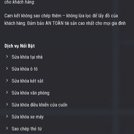
cho khách hàng.
Cam kết không sao chép thêm – không lừa lọc để lấy đồ của
khách hàng. Đảm bảo AN TOÀN tài sản cao nhất cho mọi gia đình
Dịch vụ Nổi Bật
Sửa khóa tại nhà
Sửa khóa ô tô
Sửa khóa két sắt
Sửa khóa văn phòng
Sửa khóa điều khiển cửa cuốn
Sửa khóa xe máy
Sao chép thẻ từ