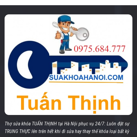
Thợ sửa khóa TUẤN THỊNH tại Hà Nội phục vụ 24/7: Luôn đặt sự
TRUNG THỰC lên trên hết khi đi sửa hay thay thế khóa loại bất kỳ